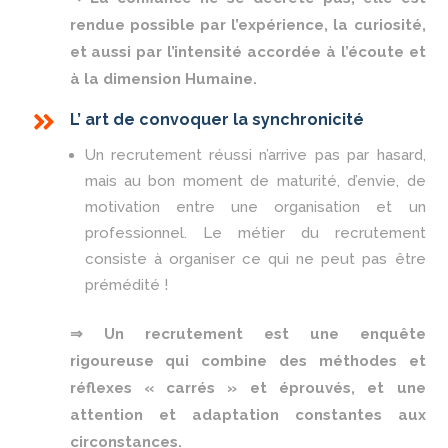
rendue possible par l’expérience, la curiosité,
et aussi par l’intensité accordée à l’écoute et
à la dimension Humaine.

L’ art de convoquer la synchronicité
Un recrutement réussi n’arrive pas par hasard,
mais au bon moment de maturité, d’envie, de
motivation entre une organisation et un
professionnel. Le métier du recrutement
consiste à organiser ce qui ne peut pas être
prémédité !
⇒ Un recrutement est une enquête
rigoureuse qui combine des méthodes et
réflexes « carrés » et éprouvés, et une
attention et adaptation constantes aux
circonstances.