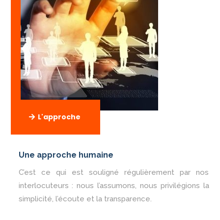
L'approche
Une approche humaine
C’est ce qui est souligné régulièrement par nos
interlocuteurs : nous l’assumons, nous privilégions la
simplicité, l’écoute et la transparence.