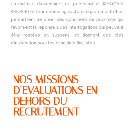
La maîtrise d’inventaires de personnalité (©HOGAN,
©SOSIE) et leur débriefing systématique en entretien
permettent de créer des conditions de proximité qui
favorisent la réponse à des interrogations qui peuvent
être restées en suspens, et donnent des clés
d’intégration pour les candidats finalistes.
NOS MISSIONS
D’EVALUATIONS EN
DEHORS DU
RECRUTEMENT