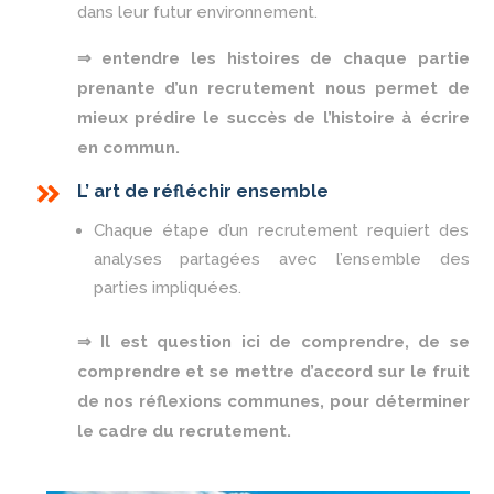
dans leur futur environnement.
⇒ entendre les histoires de chaque partie
prenante d’un recrutement nous permet de
mieux prédire le succès de l’histoire à écrire
en commun.

L’ art de réfléchir ensemble
Chaque étape d’un recrutement requiert des
analyses partagées avec l’ensemble des
parties impliquées.
⇒ Il est question ici de comprendre, de se
comprendre et se mettre d’accord sur le fruit
de nos réflexions communes, pour déterminer
le cadre du recrutement.