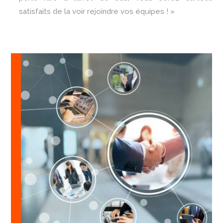
satisfaits de la voir rejoindre vos équipes ! »