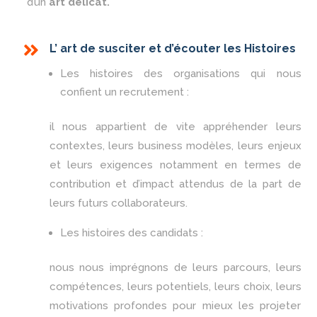
d’un
art délicat.

L’ art de susciter et d’écouter les Histoires
Les histoires des organisations qui nous
confient un recrutement :
il nous appartient de vite appréhender leurs
contextes, leurs business modèles, leurs enjeux
et leurs exigences notamment en termes de
contribution et d’impact attendus de la part de
leurs futurs collaborateurs.
Les histoires des candidats :
nous nous imprégnons de leurs parcours, leurs
compétences, leurs potentiels, leurs choix, leurs
motivations profondes pour mieux les projeter