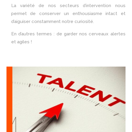
La variété de nos secteurs d’intervention nous
permet de conserver un enthousiasme intact et
d’aiguiser constamment notre curiosité.
En d’autres termes : de garder nos cerveaux alertes
et agiles !