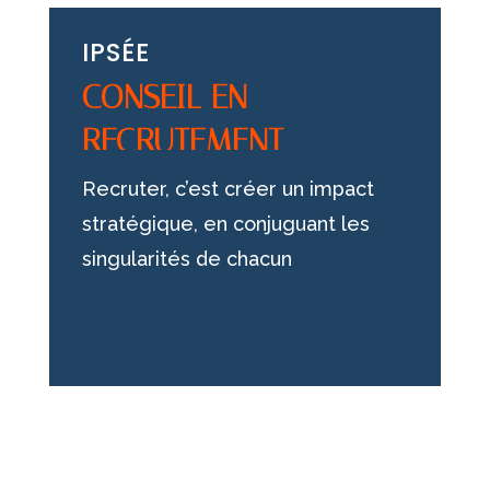
IPSÉE
CONSEIL EN
RECRUTEMENT
Recruter, c’est créer un impact
stratégique, en conjuguant les
singularités de chacun