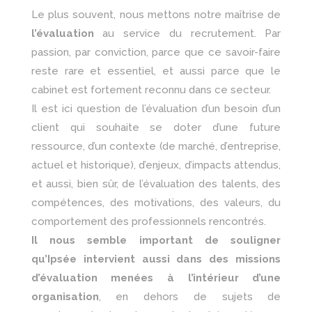
Le plus souvent, nous mettons notre maîtrise de
l’évaluation
au service du recrutement. Par
passion, par conviction, parce que ce savoir-faire
reste rare et essentiel, et aussi parce que le
cabinet est fortement reconnu dans ce secteur.
Il est ici question de l’évaluation d’un besoin d’un
client qui souhaite se doter d’une future
ressource, d’un contexte (de marché, d’entreprise,
actuel et historique), d’enjeux, d’impacts attendus,
et aussi, bien sûr, de l’évaluation des talents, des
compétences, des motivations, des valeurs, du
comportement des professionnels rencontrés.
Il nous semble important de souligner
qu’Ipsée intervient aussi dans des missions
d’évaluation menées à l’intérieur d’une
organisation
, en dehors de sujets de