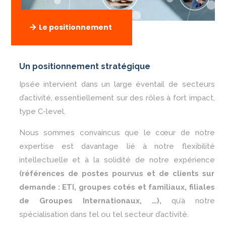
Le positionnement
Un positionnement stratégique
Ipsée intervient dans un large éventail de secteurs
d’activité, essentiellement sur des rôles à fort impact,
type C-level.
Nous sommes convaincus que le cœur de notre
expertise est davantage lié à notre flexibilité
intellectuelle et à la solidité de notre expérience
(références de postes pourvus et de clients sur
demande : ETI, groupes cotés et familiaux, filiales
de Groupes Internationaux, …),
qu’à notre
spécialisation dans tel ou tel secteur d’activité.