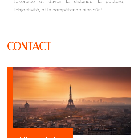
l’exercice et d’avoir la distance, la posture,
l’objectivité, et la compétence bien sûr !
CONTACT